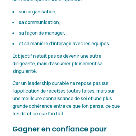
son organisation,
sa communication,
sa façon de manager,
et sa manière d’interagir avec les équipes.
L’objectif n’était pas de devenir une autre
dirigeante, mais d’assumer pleinement sa
singularité.
Car un leadership durable ne repose pas sur
l’application de recettes toutes faites, mais sur
une meilleure connaissance de soi et une plus
grande cohérence entre ce que l’on pense, ce que
l’on dit et ce que l’on fait.
Gagner en confiance pour