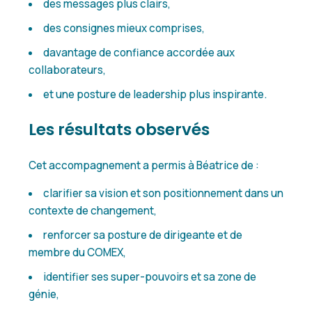
des messages plus clairs,
des consignes mieux comprises,
davantage de confiance accordée aux
collaborateurs,
et une posture de leadership plus inspirante.
Les résultats observés
Cet accompagnement a permis à Béatrice de :
clarifier sa vision et son positionnement dans un
contexte de changement,
renforcer sa posture de dirigeante et de
membre du COMEX,
identifier ses super-pouvoirs et sa zone de
génie,