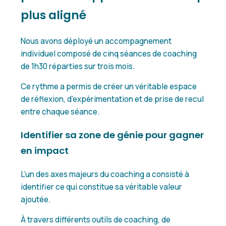
plus aligné
Nous avons déployé un accompagnement
individuel composé de cinq séances de coaching
de 1h30 réparties sur trois mois.
Ce rythme a permis de créer un véritable espace
de réflexion, d’expérimentation et de prise de recul
entre chaque séance.
Identifier sa zone de génie pour gagner
en impact
L’un des axes majeurs du coaching a consisté à
identifier ce qui constitue sa véritable valeur
ajoutée.
À travers différents outils de coaching, de