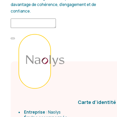
davantage de cohérence, d’engagement et de
confiance.
Carte d'identité
Entreprise
: Naolys