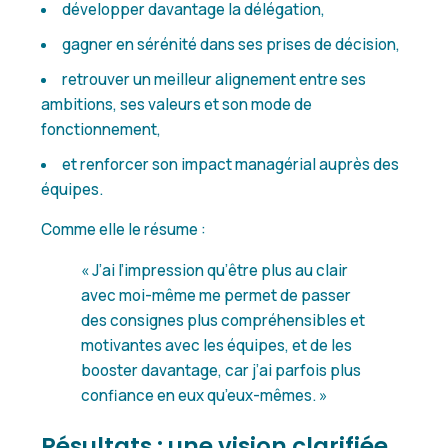
développer davantage la délégation,
gagner en sérénité dans ses prises de décision,
retrouver un meilleur alignement entre ses
ambitions, ses valeurs et son mode de
fonctionnement,
et renforcer son impact managérial auprès des
équipes.
Comme elle le résume :
« J’ai l’impression qu’être plus au clair
avec moi-même me permet de passer
des consignes plus compréhensibles et
motivantes avec les équipes, et de les
booster davantage, car j’ai parfois plus
confiance en eux qu’eux-mêmes. »
Résultats : une vision clarifiée,