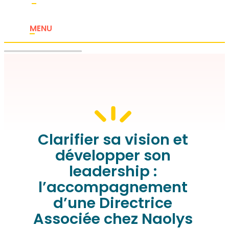
MENU
Clarifier sa vision et
développer son
leadership :
l’accompagnement
d’une Directrice
Associée chez Naolys