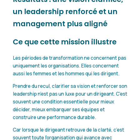
un leadership renforcé et un
management plus aligné
Ce que cette mission illustre
Les périodes de transformation ne concernent pas
uniquement les organisations. Elles concernent
aussi les femmes et les hommes qui les dirigent.
Prendre du recul, clarifier sa vision et renforcer son
leadership n’est pas un luxe pour un dirigeant. C’est
souvent une condition essentielle pour mieux
décider, mieux embarquer ses équipes et
construire une performance durable.
Car lorsque le dirigeant retrouve de la clarté, c’est
souvent toute l’organisation qui avance avec