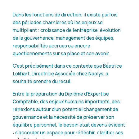
Dans les fonctions de direction, il existe parfois
des périodes charnières où les enjeux se
multiplient : croissance de l’entreprise, évolution
de la gouvernance, management des équipes,
responsabilités accrues ou encore
questionnements sur sa place et son avenir.
C’est précisément dans ce contexte que Béatrice
Lokhart, Directrice Associée chez
Naolys
, a
souhaité prendre du recul.
Entre la préparation du Diplôme d’Expertise
Comptable, des enjeux humains importants, des
réflexions autour d’un potentiel changement de
gouvernance et la nécessité de préserver son
équilibre personnel, le besoin était devenu évident
: s’accorder un espace pour réfléchir, clarifier ses