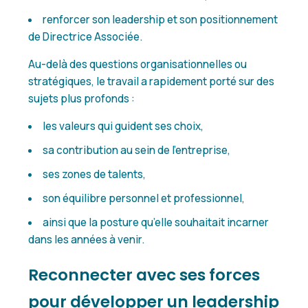
renforcer son leadership et son positionnement
de Directrice Associée.
Au-delà des questions organisationnelles ou
stratégiques, le travail a rapidement porté sur des
sujets plus profonds :
les valeurs qui guident ses choix,
sa contribution au sein de l’entreprise,
ses zones de talents,
son équilibre personnel et professionnel,
ainsi que la posture qu’elle souhaitait incarner
dans les années à venir.
Reconnecter avec ses forces
pour développer un leadership