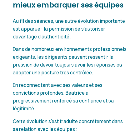
mieux embarquer ses équipes
Au fil des séances, une autre évolution importante
est apparue : la permission de s’autoriser
davantage d’authenticité.
Dans de nombreux environnements professionnels
exigeants, les dirigeants peuvent ressentir la
pression de devoir toujours avoir les réponses ou
adopter une posture très contrôlée.
En reconnectant avec ses valeurs et ses
convictions profondes, Béatrice a
progressivement renforcé sa confiance et sa
légitimité.
Cette évolution s’est traduite concrètement dans
sa relation avec les équipes :