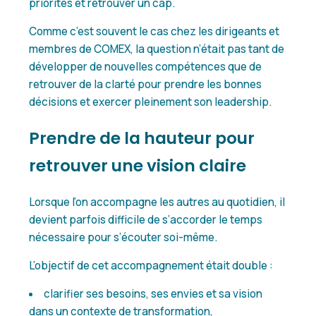
priorités et retrouver un cap.
Comme c’est souvent le cas chez les dirigeants et
membres de COMEX, la question n’était pas tant de
développer de nouvelles compétences que de
retrouver de la clarté pour prendre les bonnes
décisions et exercer pleinement son leadership.
Prendre de la hauteur pour
retrouver une vision claire
Lorsque l’on accompagne les autres au quotidien, il
devient parfois difficile de s’accorder le temps
nécessaire pour s’écouter soi-même.
L’objectif de cet accompagnement était double :
clarifier ses besoins, ses envies et sa vision
dans un contexte de transformation,