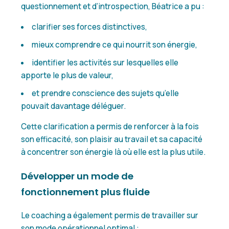
questionnement et d’introspection, Béatrice a pu :
clarifier ses forces distinctives,
mieux comprendre ce qui nourrit son énergie,
identifier les activités sur lesquelles elle
apporte le plus de valeur,
et prendre conscience des sujets qu’elle
pouvait davantage déléguer.
Cette clarification a permis de renforcer à la fois
son efficacité, son plaisir au travail et sa capacité
à concentrer son énergie là où elle est la plus utile.
Développer un mode de
fonctionnement plus fluide
Le coaching a également permis de travailler sur
son mode opérationnel optimal :