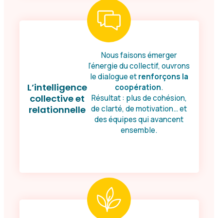
Nous faisons émerger
l’énergie du collectif, ouvrons
le dialogue et
renforçons la
L’intelligence
coopération
.
collective et
Résultat : plus de cohésion,
relationnelle
de clarté, de motivation… et
des équipes qui avancent
ensemble.