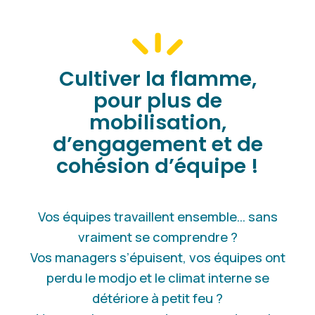
Cultiver la flamme,
pour plus de
mobilisation,
d’engagement et de
cohésion d’équipe !
Vos équipes travaillent ensemble… sans
vraiment se comprendre ?
Vos managers s’épuisent, vos équipes ont
perdu le modjo et le climat interne se
détériore à petit feu ?