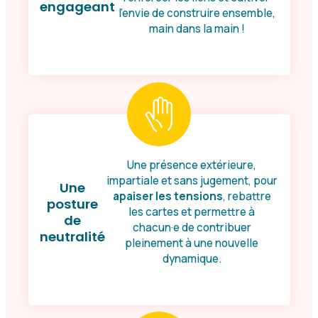
engageant
l’envie de construire ensemble,
main dans la main !
Une présence extérieure,
impartiale et sans jugement, pour
Une
apaiser les tensions
, rebattre
posture
les cartes et permettre à
de
chacun·e de contribuer
neutralité
pleinement à une nouvelle
dynamique.