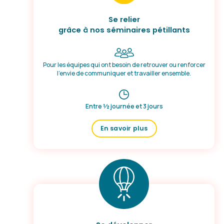
Se relier
grâce à nos séminaires pétillants
Pour les équipes qui ont besoin de retrouver ou renforcer
l’envie de communiquer et travailler ensemble.
Entre ½ journée et 3 jours
En savoir plus