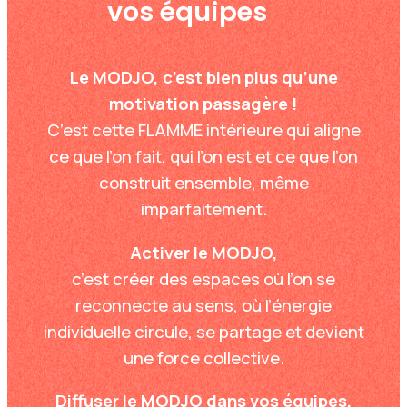
vos équipes
Le MODJO, c’est bien plus qu’une
motivation passagère !
C’est cette FLAMME intérieure qui aligne
ce que l’on fait, qui l’on est et ce que l’on
construit ensemble, même
imparfaitement.
Activer le MODJO,
c’est créer des espaces où l’on se
reconnecte au sens, où l’énergie
individuelle circule, se partage et devient
une force collective.
Diffuser le MODJO dans vos équipes,