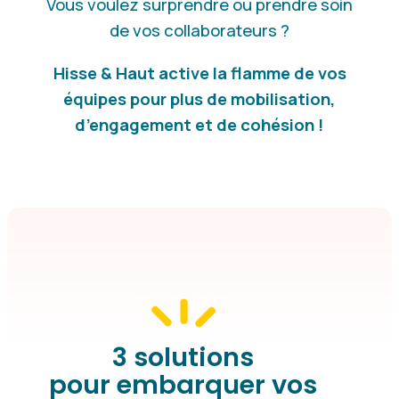
Vous voulez surprendre ou prendre soin
de vos collaborateurs ?
Hisse & Haut active la flamme de vos
équipes pour plus de mobilisation,
d’engagement et de cohésion !
3 solutions
pour embarquer vos