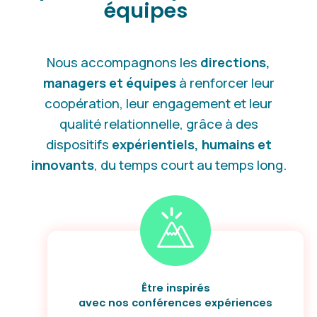
équipes
Nous accompagnons les
directions,
managers et équipes
à renforcer leur
coopération, leur engagement et leur
qualité relationnelle, grâce à des
dispositifs
expérientiels, humains et
innovants
, du temps court au temps long.
Être inspirés
avec nos conférences expériences