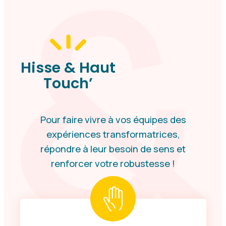
Hisse & Haut
Touch’
Pour faire vivre à vos équipes des
expériences transformatrices,
répondre à leur besoin de sens et
renforcer votre robustesse !