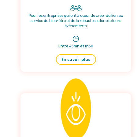
Pour les entreprises qui ont à cœur de créer du lien au
service du bien-être et de la robustesse lors de leurs
événements.
Entre 45mn et 1h30
En savoir plus