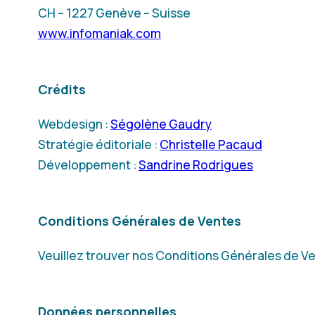
CH – 1227 Genève – Suisse
www.infomaniak.com
Crédits
Webdesign :
Ségolène Gaudry
Stratégie éditoriale :
Christelle Pacaud
Développement :
Sandrine Rodrigues
Conditions Générales de Ventes
Veuillez trouver nos Conditions Générales de V
Données personnelles