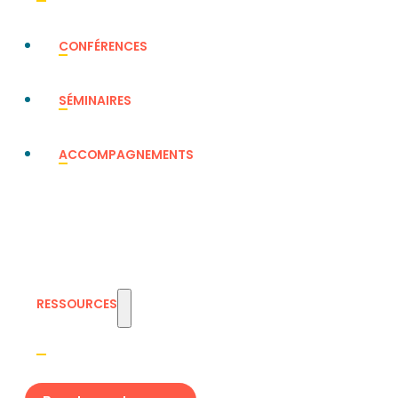
CONFÉRENCES
SÉMINAIRES
ACCOMPAGNEMENTS
RESSOURCES