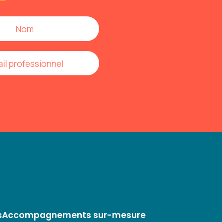
s
Accompagnements sur-mesure