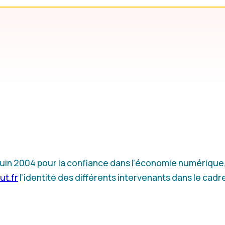
1 juin 2004 pour la confiance dans l’économie numérique, 
ut.fr
l’identité des différents intervenants dans le cadr