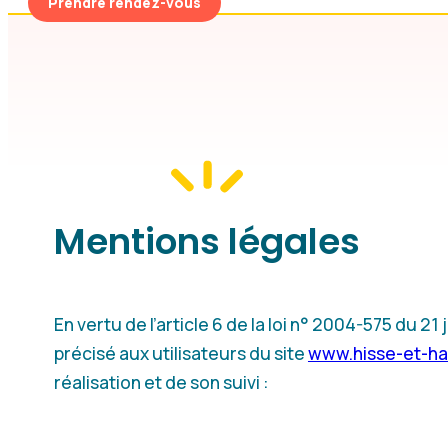
Prendre rendez-vous
Mentions légales
En vertu de l’article 6 de la loi n° 2004-575 du 2
précisé aux utilisateurs du site
www.hisse-et-ha
réalisation et de son suivi :