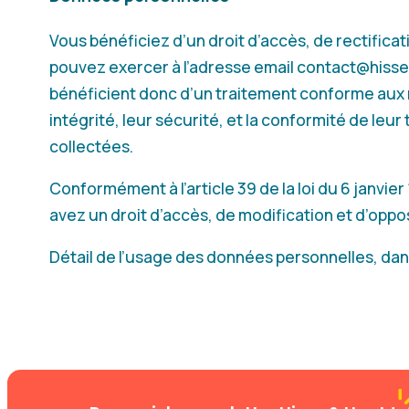
Vous bénéficiez d’un droit d’accès, de rectific
pouvez exercer à l’adresse email contact@hisse
bénéficient donc d’un traitement conforme aux 
intégrité, leur sécurité, et la conformité de leur
collectées.
Conformément à l’article 39 de la loi du 6 janvier 
avez un droit d’accès, de modification et d’oppo
Détail de l’usage des données personnelles, dan