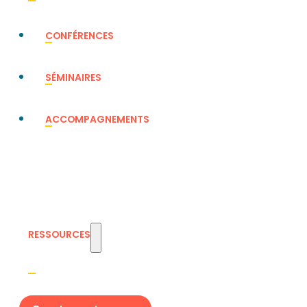
CONFÉRENCES
SÉMINAIRES
ACCOMPAGNEMENTS
RESSOURCES