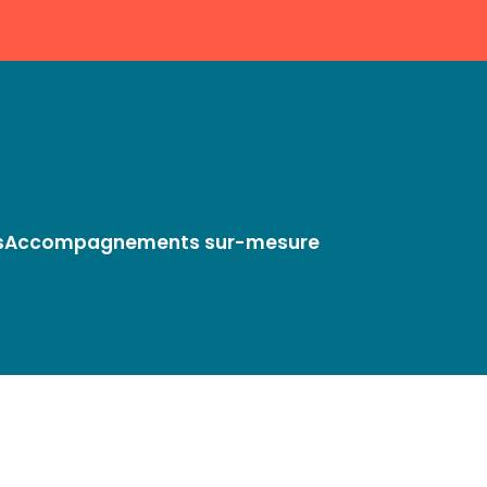
s
Accompagnements sur-mesure