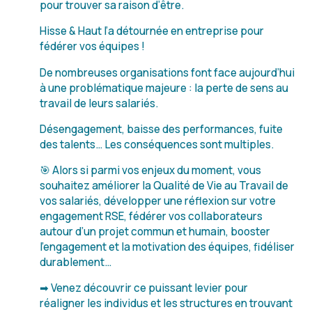
pour trouver sa raison d’être.
Hisse & Haut l’a détournée en entreprise pour
fédérer vos équipes !
De nombreuses organisations font face aujourd’hui
à une problématique majeure : la perte de sens au
travail de leurs salariés.
Désengagement, baisse des performances, fuite
des talents… Les conséquences sont multiples.
🎯 Alors si parmi vos enjeux du moment, vous
souhaitez améliorer la Qualité de Vie au Travail de
vos salariés, développer une réflexion sur votre
engagement RSE, fédérer vos collaborateurs
autour d’un projet commun et humain, booster
l’engagement et la motivation des équipes, fidéliser
durablement…
➡ Venez découvrir ce puissant levier pour
réaligner les individus et les structures en trouvant