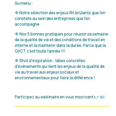
Au menu :
🔷 Notre sélection des enjeux RH brûlants que l’on
constate au sein des entreprises que l’on
accompagne
🔷 Nos 5 bonnes pratiques pour réussir sa semaine
de la qualité de vie et des conditions de travail en
interne et la maintenir dans la durée. Parce que la
QVCT c’est toute l’année !!!
🔷 Shot d’inspiration : Idées concrètes
d’événements qui lient les enjeux de la qualité de
vie au travail aux enjeux sociaux et
environnementaux pour faire la différence !
Participez au webinaire en vous inscrivant 👉 ici