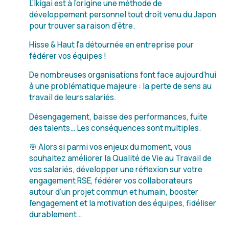
L’Ikigai est à l’origine une méthode de
développement personnel tout droit venu du Japon
pour trouver sa raison d’être.
Hisse & Haut l’a détournée en entreprise pour
fédérer vos équipes !
De nombreuses organisations font face aujourd’hui
à une problématique majeure : la perte de sens au
travail de leurs salariés.
Désengagement, baisse des performances, fuite
des talents… Les conséquences sont multiples.
🎯 Alors si parmi vos enjeux du moment, vous
souhaitez améliorer la Qualité de Vie au Travail de
vos salariés, développer une réflexion sur votre
engagement RSE, fédérer vos collaborateurs
autour d’un projet commun et humain, booster
l’engagement et la motivation des équipes, fidéliser
durablement…