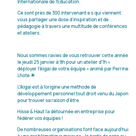
Internationale de l’Education.
Ce sont près de 300 intervenant·e·s qui viennent
vous partager une dose d’inspiration et de
pédagogie à travers une multitude de conférences
et ateliers.
Nous sommes ravies de vous retrouver cette année
le jeudi 25 janvier à 9h pour un atelier d’1h «
déployer l’ikigai de votre équipe » animé par Perrine
Lhote 🌟
L’Ikigai est à l’origine une méthode de
développement personnel tout droit venu du Japon
pour trouver sa raison d’être.
Hisse & Haut l’a détournée en entreprise pour
fédérer vos équipes !
De nombreuses organisations font face aujourd’hui