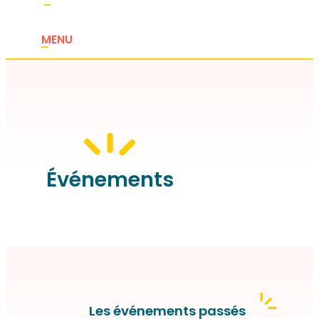
MENU
Événements
Les événements passés