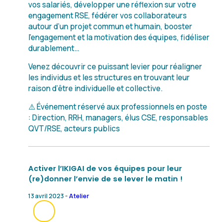
vos salariés, développer une réflexion sur votre
engagement RSE, fédérer vos collaborateurs
autour d’un projet commun et humain, booster
l’engagement et la motivation des équipes, fidéliser
durablement…
Venez découvrir ce puissant levier pour réaligner
les individus et les structures en trouvant leur
raison d’être individuelle et collective.
⚠️ Événement réservé aux professionnels en poste
: Direction, RRH, managers, élus CSE, responsables
QVT/RSE, acteurs publics
Activer l’IKIGAI de vos équipes pour leur
(re)donner l’envie de se lever le matin !
13 avril 2023 -
Atelier