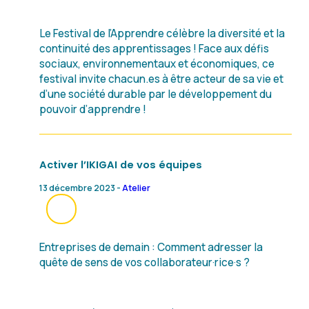
Le Festival de l’Apprendre célèbre la diversité et la
continuité des apprentissages ! Face aux défis
sociaux, environnementaux et économiques, ce
festival invite chacun.es à être acteur de sa vie et
d’une société durable par le développement du
pouvoir d’apprendre !
Activer l’IKIGAI de vos équipes
13 décembre 2023 -
Atelier
Entreprises de demain : Comment adresser la
quête de sens de vos collaborateur·rice·s ?