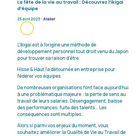
La fête de la vie au travail : Découvrez l’ikigai
d’équipe
25 avril 2023 -
Atelier
L’Ikigai est à l’origine une méthode de
développement personnel tout droit venu du Japon
pour trouver sa raison d’être.
Hisse & Haut l’a détournée en entreprise pour
fédérer vos équipes.
De nombreuses organisations font face aujourd’hui
à une problématique majeure : la perte de sens au
travail de leurs salariés. Désengagement, baisse
des performances, fuite des talents… Les
conséquences sont multiples.
Alors si parmi vos enjeux du moment, vous
souhaitez améliorer la Qualité de Vie au Travail de