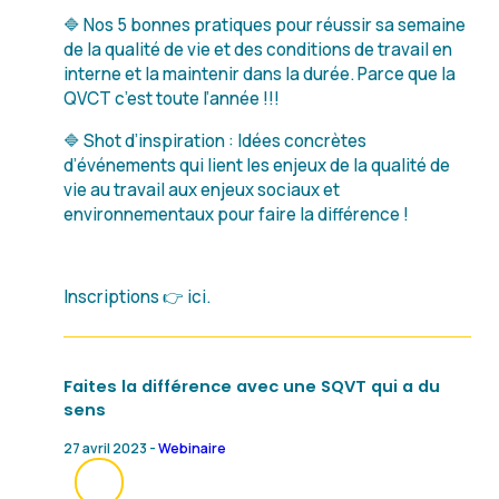
🔷 Nos 5 bonnes pratiques pour réussir sa semaine
de la qualité de vie et des conditions de travail en
interne et la maintenir dans la durée. Parce que la
QVCT c’est toute l’année !!!
🔷 Shot d’inspiration : Idées concrètes
d’événements qui lient les enjeux de la qualité de
vie au travail aux enjeux sociaux et
environnementaux pour faire la différence !
Inscriptions 👉 ici.
Faites la différence avec une SQVT qui a du
sens
27 avril 2023 -
Webinaire