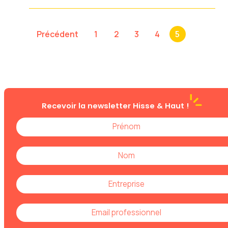
Précédent
1
2
3
4
5
Recevoir la newsletter
Hisse & Haut !