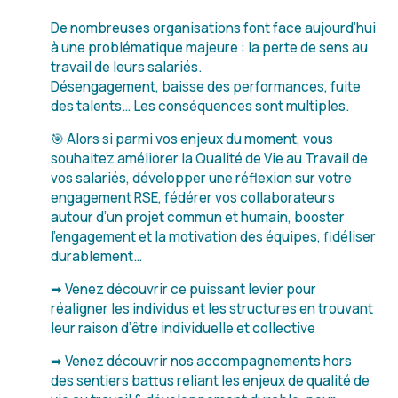
De nombreuses organisations font face aujourd’hui
à une problématique majeure : la perte de sens au
travail de leurs salariés.
Désengagement, baisse des performances, fuite
des talents… Les conséquences sont multiples.
🎯 Alors si parmi vos enjeux du moment, vous
souhaitez améliorer la Qualité de Vie au Travail de
vos salariés, développer une réflexion sur votre
engagement RSE, fédérer vos collaborateurs
autour d’un projet commun et humain, booster
l’engagement et la motivation des équipes, fidéliser
durablement…
➡ Venez découvrir ce puissant levier pour
réaligner les individus et les structures en trouvant
leur raison d’être individuelle et collective
➡ Venez découvrir nos accompagnements hors
des sentiers battus reliant les enjeux de qualité de