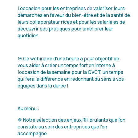
L’occasion pour les entreprises de valoriser leurs
démarches en faveur du bien-être et de la santé de
leurs collaborateur·rices et pour les salarié·es de
découvrir des pratiques pour améliorer leur
quotidien.
🎯 Ce webinaire d’une heure a pour objectif de
vous aider à créer un temps fort en interne à
l’occasion de la semaine pour la QVCT, un temps
qui fera la différence en redonnant du sens à vos
équipes dans la durée !
Au menu :
🔷 Notre sélection des enjeux RH brûlants que l’on
constate au sein des entreprises que l’on
accompagne