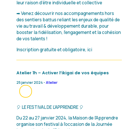
leur raison d’être individuelle et collective
➡ Venez découvrir nos accompagnements hors
des sentiers battus reliant les enjeux de qualité de
vie au travail & développement durable, pour
booster la fidélisation, l’engagement et la cohésion
de vos talents !
Inscription gratuite et obligatoire, ici
Atelier 1h – Activer l’ikigai de vos équipes
25 janvier 2024 -
Atelier
🎈 LE FESTIVAL DE L’APPRENDRE 🎈
Du 22 au 27 janvier 2024, la Maison de l’Apprendre
organise son festival à l’occasion de la Journée