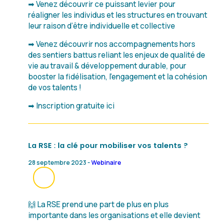
➡ Venez découvrir ce puissant levier pour
réaligner les individus et les structures en trouvant
leur raison d’être individuelle et collective
➡ Venez découvrir nos accompagnements hors
des sentiers battus reliant les enjeux de qualité de
vie au travail & développement durable, pour
booster la fidélisation, l’engagement et la cohésion
de vos talents !
➡ Inscription gratuite ici
La RSE : la clé pour mobiliser vos talents ?
28 septembre 2023 -
Webinaire
🙌 La RSE prend une part de plus en plus
importante dans les organisations et elle devient