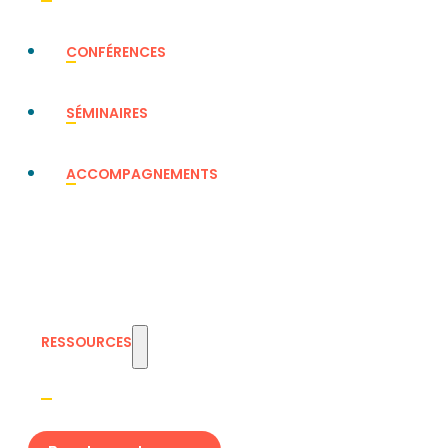
CONFÉRENCES
SÉMINAIRES
ACCOMPAGNEMENTS
RESSOURCES